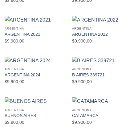
$
9.900,00
$
9.900,00
ARGENTINA
ARGENTINA
ARGENTINA 2021
ARGENTINA 2022
$
9.900,00
$
9.900,00
ARGENTINA
ARGENTINA
ARGENTINA 2024
B.AIRES 339721
$
9.900,00
$
9.900,00
ARGENTINA
ARGENTINA
BUENOS AIRES
CATAMARCA
$
9.900,00
$
9.900,00